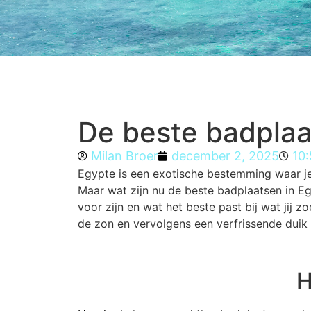
De beste badplaa
Milan Broer
december 2, 2025
10
Egypte is een exotische bestemming waar j
Maar wat zijn nu de beste badplaatsen in Eg
voor zijn en wat het beste past bij wat jij 
de zon en vervolgens een verfrissende duik 
H