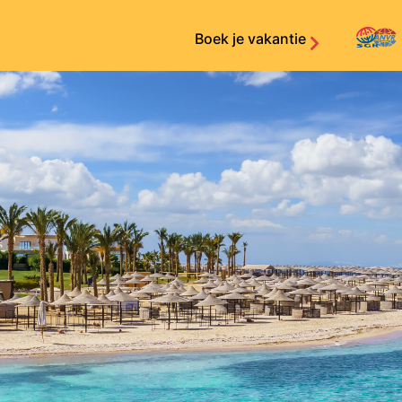
Boek je vakantie