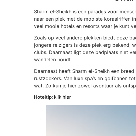
Sharm el-Sheikh is een paradijs voor mensen
naar een plek met de mooiste koraalriffen in 
veel mooie hotels en resorts waar je kunt ve
Zoals op veel andere plekken biedt deze ba
jongere reizigers is deze plek erg bekend, w
clubs. Daarnaast ligt deze badplaats niet ve
wandelen houdt.
Daarnaast heeft Sharm el-Sheikh een breed a
rustzoekers. Van luxe spa’s en golfbanen tot 
wat. Zo kun je hier zowel avontuur als ontsp
Hoteltip:
klik hier